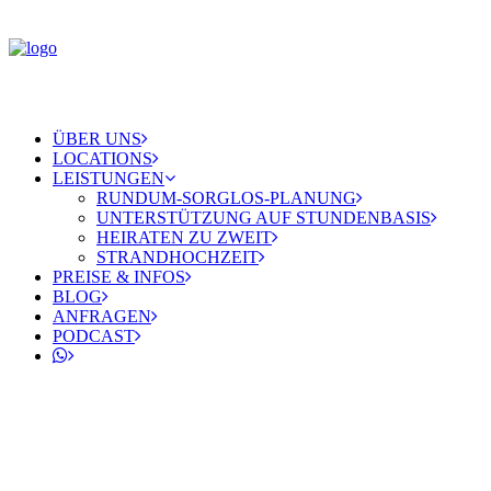
ÜBER UNS
LOCATIONS
LEISTUNGEN
RUNDUM-SORGLOS-PLANUNG
UNTERSTÜTZUNG AUF STUNDENBASIS
HEIRATEN ZU ZWEIT
STRANDHOCHZEIT
PREISE & INFOS
BLOG
ANFRAGEN
PODCAST