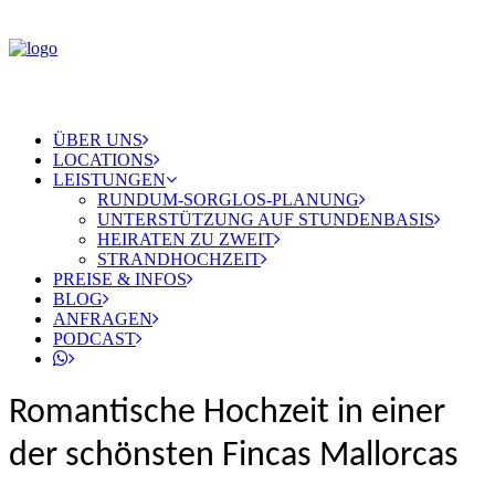
ÜBER UNS
LOCATIONS
LEISTUNGEN
RUNDUM-SORGLOS-PLANUNG
UNTERSTÜTZUNG AUF STUNDENBASIS
HEIRATEN ZU ZWEIT
STRANDHOCHZEIT
PREISE & INFOS
BLOG
ANFRAGEN
PODCAST
Romantische Hochzeit in einer
der schönsten Fincas Mallorcas